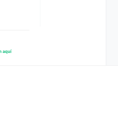
n aquí