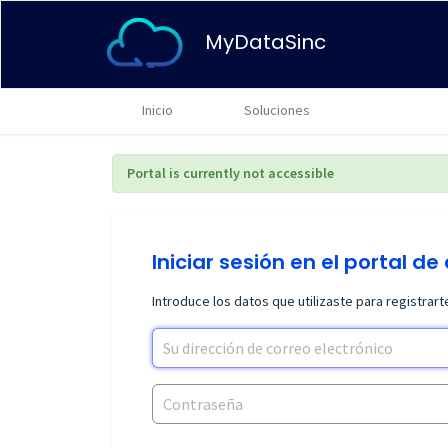
MyDataSinc
Inicio
Soluciones
Portal is currently not accessible
Iniciar sesión en el portal de
Introduce los datos que utilizaste para registrar