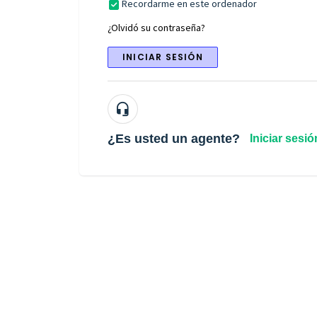
Recordarme en este ordenador
¿Olvidó su contraseña?
INICIAR SESIÓN
¿Es usted un agente?
Iniciar sesió